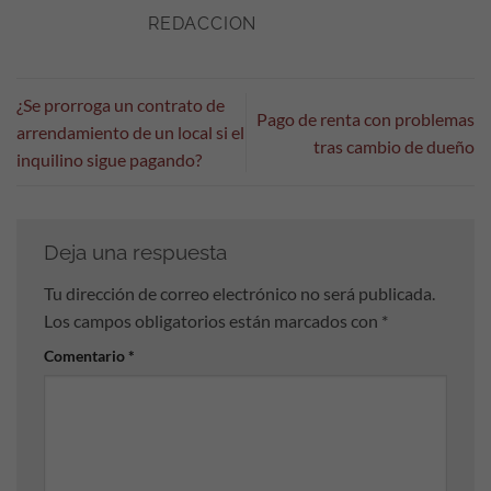
REDACCION
¿Se prorroga un contrato de
Pago de renta con problemas
arrendamiento de un local si el
tras cambio de dueño
inquilino sigue pagando?
Deja una respuesta
Tu dirección de correo electrónico no será publicada.
Los campos obligatorios están marcados con
*
Comentario
*