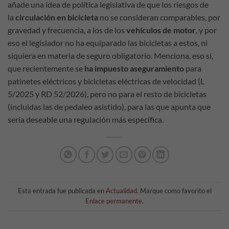
añade una idea de política legislativa de que los riesgos de
la
circulación en bicicleta
no se consideran comparables, por
gravedad y frecuencia, a los de los
vehículos de motor
, y por
eso el legislador no ha equiparado las bicicletas a estos, ni
siquiera en materia de seguro obligatorio. Menciona, eso sí,
que recientemente se
ha impuesto aseguramiento
para
patinetes eléctricos y bicicletas eléctricas de velocidad (L
5/2025 y RD 52/2026), pero no para el resto de bicicletas
(incluidas las de pedaleo asistido), para las que apunta que
sería deseable una regulación más específica.
Esta entrada fue publicada en
Actualidad
. Marque como favorito el
Enlace permanente
.