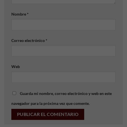
Nombre
*
Correo electrónico
*
Web
Guarda mi nombre, correo electrónico y web en este
navegador para la próxima vez que comente.