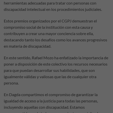
herramientas adecuadas para tratar con personas con
discapacidad intelectual en los procedimientos judiciales.
Estos premios organizados por el CGPJ demuestran el
compromiso social de la institución con esta causa y
contribuyen a crear una mayor conciencia sobre ella,
destacando tanto los desafíos como los avances progresivos
en materia de discapacidad.
En este sentido, Rafael Mozo ha enfatizado la importancia de
poner a disposición de este colectivo los recursos necesarios
para que puedan desarrollar sus habilidades, que son
igualmente válidas y valiosas que las de cualquier otra
persona.
En Dagda compartimos el compromiso de garantizar la
igualdad de acceso a la justicia para todas las personas,
incluyendo aquellas con discapacidad. Estamos