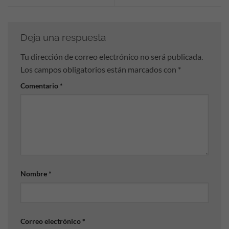
Deja una respuesta
Tu dirección de correo electrónico no será publicada.
Los campos obligatorios están marcados con
*
Comentario
*
Nombre
*
Correo electrónico
*