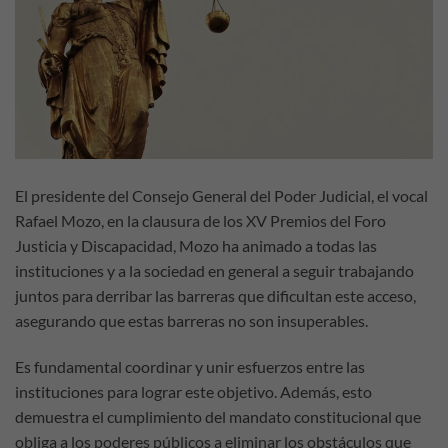
El presidente del Consejo General del Poder Judicial, el vocal
Rafael Mozo, en la clausura de los XV Premios del Foro
Justicia y Discapacidad, Mozo ha animado a todas las
instituciones y a la sociedad en general a seguir trabajando
juntos para derribar las barreras que dificultan este acceso,
asegurando que estas barreras no son insuperables.
Es fundamental coordinar y unir esfuerzos entre las
instituciones para lograr este objetivo. Además, esto
demuestra el cumplimiento del mandato constitucional que
obliga a los poderes públicos a eliminar los obstáculos que