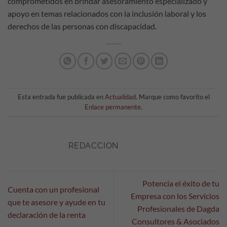
comprometidos en brindar asesoramiento especializado y
apoyo en temas relacionados con la inclusión laboral y los
derechos de las personas con discapacidad.
Esta entrada fue publicada en
Actualidad
. Marque como favorito el
Enlace permanente
.
REDACCION
Potencia el éxito de tu
Cuenta con un profesional
Empresa con los Servicios
que te asesore y ayude en tu
Profesionales de Dagda
declaración de la renta
Consultores & Asociados