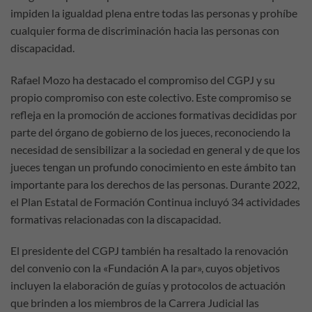
impiden la igualdad plena entre todas las personas y prohíbe
cualquier forma de discriminación hacia las personas con
discapacidad.
Rafael Mozo ha destacado el compromiso del CGPJ y su
propio compromiso con este colectivo. Este compromiso se
refleja en la promoción de acciones formativas decididas por
parte del órgano de gobierno de los jueces, reconociendo la
necesidad de sensibilizar a la sociedad en general y de que los
jueces tengan un profundo conocimiento en este ámbito tan
importante para los derechos de las personas. Durante 2022,
el Plan Estatal de Formación Continua incluyó 34 actividades
formativas relacionadas con la discapacidad.
El presidente del CGPJ también ha resaltado la renovación
del convenio con la «Fundación A la par», cuyos objetivos
incluyen la elaboración de guías y protocolos de actuación
que brinden a los miembros de la Carrera Judicial las