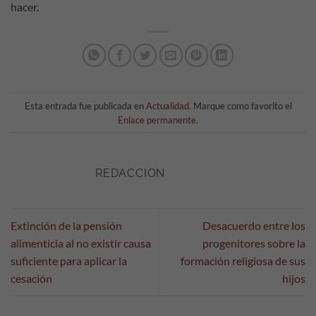
hacer.
Esta entrada fue publicada en
Actualidad
. Marque como favorito el
Enlace permanente
.
REDACCION
Extinción de la pensión
Desacuerdo entre los
alimenticia al no existir causa
progenitores sobre la
suficiente para aplicar la
formación religiosa de sus
cesación
hijos