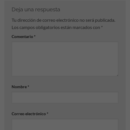
Deja una respuesta
Tu dirección de correo electrónico no será publicada.
Los campos obligatorios están marcados con
*
Comentario
*
Nombre
*
Correo electrónico
*