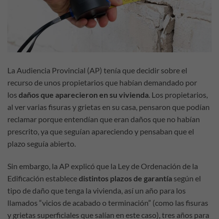
La Audiencia Provincial (AP) tenía que decidir sobre el
recurso de unos propietarios que habían demandado por
los
daños que aparecieron en su vivienda
. Los propietarios,
al ver varias fisuras y grietas en su casa, pensaron que podían
reclamar porque entendían que eran daños que no habían
prescrito, ya que seguían apareciendo y pensaban que el
plazo seguía abierto.
Sin embargo, la AP explicó que la Ley de Ordenación de la
Edificación establece
distintos plazos de garantía
según el
tipo de daño que tenga la vivienda, así un año para los
llamados “vicios de acabado o terminación” (como las fisuras
y grietas superficiales que salían en este caso), tres años para